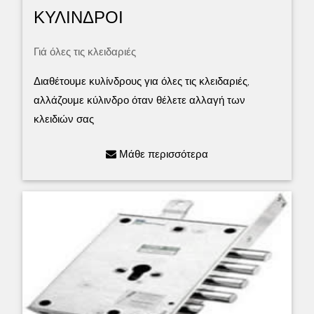
ΚΥΛΙΝΔΡΟΙ
Γιά όλες τις κλειδαριές
Διαθέτουμε κυλίνδρους για όλες τις κλειδαριές,
αλλάζουμε κύλινδρο όταν θέλετε αλλαγή των
κλειδιών σας
Μάθε περισσότερα