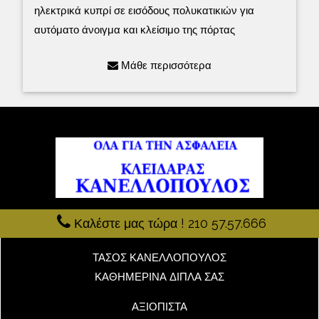
ηλεκτρικά κυπρί σε εισόδους πολυκατικιών για
αυτόματο άνοιγμα και κλείσιμο της πόρτας
Μάθε περισσότερα
Καλέστε μας τώρα ! 210 57.57.666
ΤΑΣΟΣ ΚΑΝΕΛΛΟΠΟΥΛΟΣ
ΚΑΘΗΜΕΡΙΝΑ ΔΙΠΛΑ ΣΑΣ
ΑΞΙΟΠΙΣΤΑ