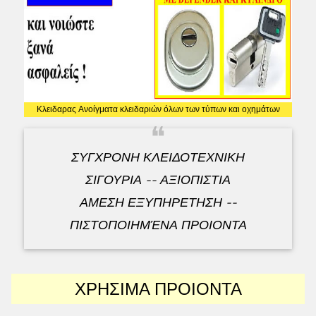
Κλειδαρας Ανοίγματα κλειδαριών όλων των τύπων και οχημάτων
❝
ΣΥΓΧΡΟΝΗ ΚΛΕΙΔΟΤΕΧΝΙΚΗ
ΣΙΓΟΥΡΙΑ -- ΑΞΙΟΠΙΣΤΙΑ
ΑΜΕΣΗ ΕΞΥΠΗΡΕΤΗΣΗ --
ΠΙΣΤΟΠΟΙΗΜΈΝΑ ΠΡΟΙΟΝΤΑ
ΧΡΗΣΙΜΑ ΠΡΟΙΟΝΤΑ