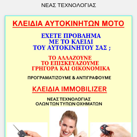
ΝΕΑΣ ΤΕΧΝΟΛΟΓΙΑΣ