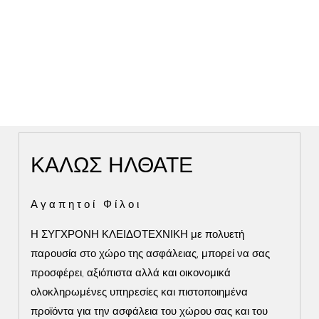
ΚΑΛΩΣ ΗΛΘΑΤΕ
Αγαπητοί Φίλοι
Η ΣΥΓΧΡΟΝΗ ΚΛΕΙΔΟΤΕΧΝΙΚΗ με πολυετή
παρουσία στο χώρο της ασφάλειας, μπορεί να σας
προσφέρει, αξιόπιστα αλλά και οικονομικά
ολοκληρωμένες υπηρεσίες και πιστοποιημένα
προϊόντα για την ασφάλεια του χώρου σας και του