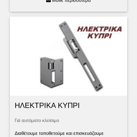
Μάθε περισσότερα
ΗΛΕΚΤΡΙΚΑ ΚΥΠΡΙ
Γιά αυτόματο κλείσιμο
Διαθέτουμε τοποθετούμε και επισκευάζουμε