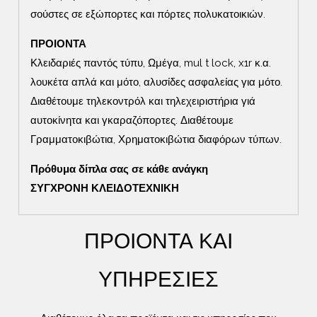
σούστες σε εξώπορτες και πόρτες πολυκατοικιών.
ΠΡΟΙΟΝΤΑ
Κλειδαριές παντός τύπυ, Ωμέγα, mul t lock, x1r κ.α.
λουκέτα απλά και μότο, αλυσίδες ασφαλείας για μότο.
Διαθέτουμε τηλεκοντρόλ και τηλεχειριστήρια γιά
αυτοκίνητα και γκαραζόπορτες. Διαθέτουμε
Γραμματοκιβώτια, Χρηματοκιβώτια διαφόρων τύπων.
Πρόθυμα δίπλα σας σε κάθε ανάγκη
ΣΥΓΧΡΟΝΗ ΚΛΕΙΔΟΤΕΧΝΙΚΗ
ΠΡΟΙΟΝΤΑ ΚΑΙ
ΥΠΗΡΕΣΙΕΣ