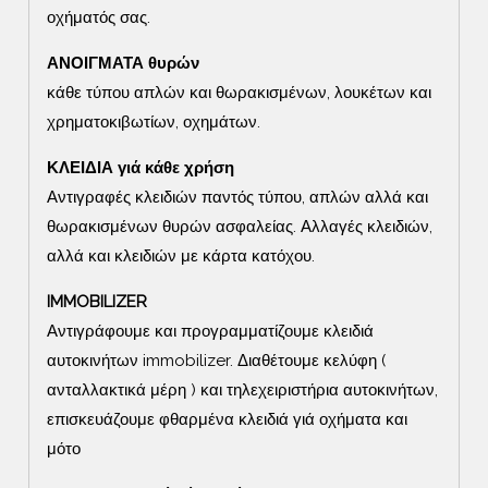
οχήματός σας.
ΑΝΟΙΓΜΑΤΑ θυρών
κάθε τύπου απλών και θωρακισμένων, λουκέτων και
χρηματοκιβωτίων, οχημάτων.
ΚΛΕΙΔΙΑ γιά κάθε χρήση
Αντιγραφές κλειδιών παντός τύπου, απλών αλλά και
θωρακισμένων θυρών ασφαλείας. Αλλαγές κλειδιών,
αλλά και κλειδιών με κάρτα κατόχου.
IMMOBILIZER
Αντιγράφουμε και προγραμματίζουμε κλειδιά
αυτοκινήτων immobilizer. Διαθέτουμε κελύφη (
ανταλλακτικά μέρη ) και τηλεχειριστήρια αυτοκινήτων,
επισκευάζουμε φθαρμένα κλειδιά γιά οχήματα και
μότο