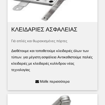
ΚΛΕΙΔΑΡΙΕΣ ΑΣΦΑΛΕΙΑΣ
Γιά απλές και θωρακισμένες πόρτες
Διαθέτουμε και τοποθετούμε κλειδαριές όλων των
τύπων, για μέγιστη ασφάλεια Αντικαθιστούμε παλιές
κλειδαριές με κλειδαριές κυλίνδρου νέας
τεχνολογίας
Μάθε περισσότερα