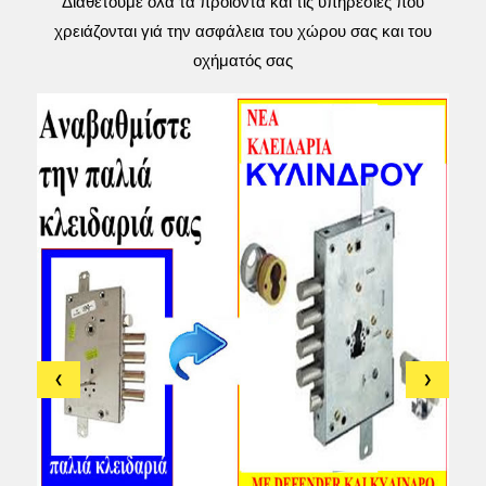
Διαθέτουμε όλα τα προϊόντα και τις υπηρεσίες που
χρειάζονται γιά την ασφάλεια του χώρου σας και του
οχήματός σας
❮
❯