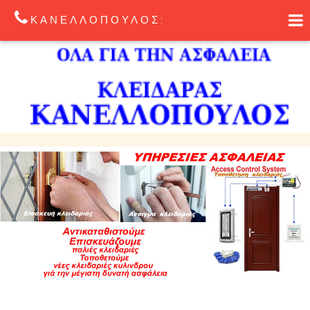
ΚΑΝΕΛΛΟΠΟΥΛΟΣ: