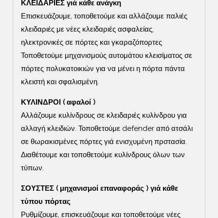
ΚΛΕΙΔΑΡΙΕΣ γιά κάθε ανάγκη
Επισκευάζουμε, τοποθετούμε και αλλάζουμε παλιές
κλειδαριές με νέες κλειδαριές ασφαλείας,
ηλεκτρονικές σε πόρτες και γκαραζόπορτες
Τοποθετούμε μηχανισμούς αυτομάτου κλεισίματος σε
πόρτες πολυκατοικιών για να μένει η πόρτα πάντα
κλειστή και σφαλισμένη.
ΚΥΛΙΝΔΡΟΙ ( αφαλοί )
Αλλάζουμε κυλίνδρους σε κλειδαριές κυλίνδρου για
αλλαγή κλειδιών. Τοποθετούμε defender από ατσάλι
σε θωρακισμένες πόρτες γιά ενισχυμένη πρστασία.
Διαθέτουμε και τοποθετούμε κυλίνδρους όλων των
τύπων.
ΣΟΥΣΤΕΣ ( μηχανισμοί επαναφοράς ) γιά κάθε
τύπου πόρτας
Ρυθμίζουμε, επισκευάζουμε και τοποθετούμε νέες